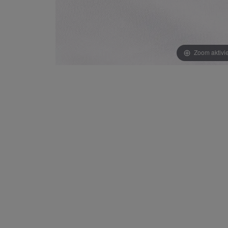
Zoom aktivi