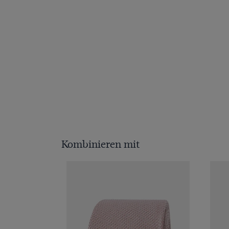
Kombinieren mit