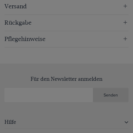
Versand
Rückgabe
Pflegehinweise
Für den Newsletter anmelden
Senden
Hilfe