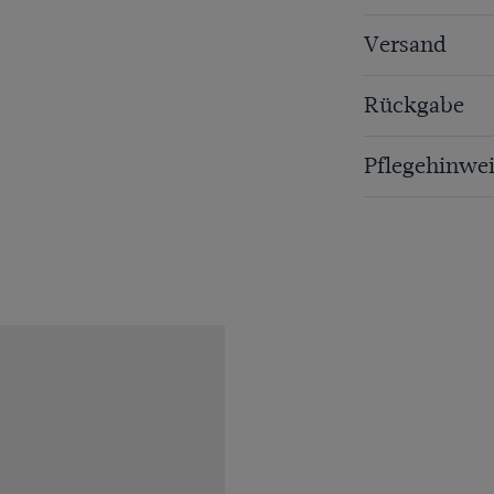
Versand
Rückgabe
Pflegehinwei