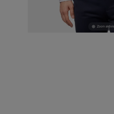
Zoom aktivi