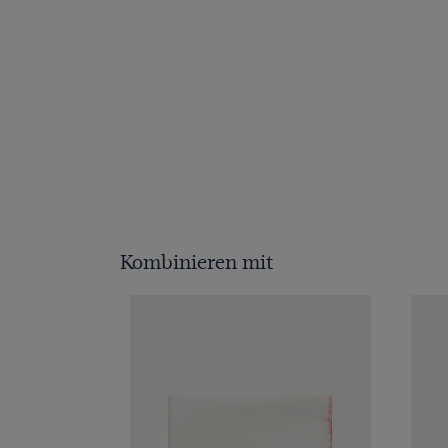
Kombinieren mit