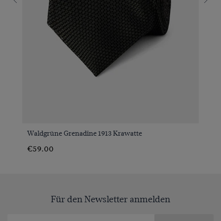
Waldgrüne Grenadine 1913 Krawatte
€59.00
Für den Newsletter anmelden