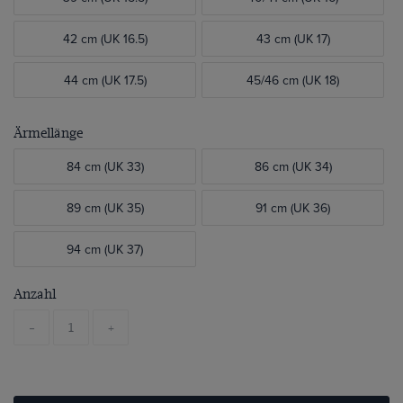
42 cm (UK 16.5)
43 cm (UK 17)
44 cm (UK 17.5)
45/46 cm (UK 18)
Ärmellänge
84 cm (UK 33)
86 cm (UK 34)
89 cm (UK 35)
91 cm (UK 36)
94 cm (UK 37)
Anzahl
-
+