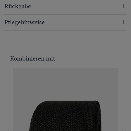
Rückgabe
Pflegehinweise
Kombinieren mit