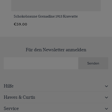
Schokobraune Grenadine 1913 Krawatte
€59.00
Für den Newsletter anmelden
Senden
Hilfe
Hawes & Curtis
Service