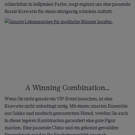
schlechthin in hellpinker Farbe, sorgt ergänzt um eine passende
florale Krawatte für einen einzigartig schicken Auftritt.
A Winning Combination…
Wenn Sie nicht gerade ein VIP-Event besuchen, ist eine
Krawatte nicht unbedingt nötig. Mit einem smarten Ensemble
aus Sakko und modisch gemustertem Hemd, werden Sie auch
in dieser legeren Kombination garantiert eine gute Figur
machen. Eine passende Chino und ein gekonnt gewähltes