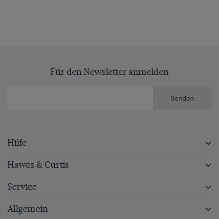
Für den Newsletter anmelden
Senden
Hilfe
Hawes & Curtis
Service
Allgemein