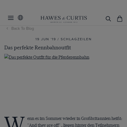
Back To Blog
19 JUN '19 / SCHLAGZEILEN
Das perfekte Rennbahnoutfit
W
enn es im Sommer wieder in Großbritannien heißt:
"And they are off" , liegen hinter den Teilnehmern