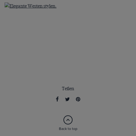
Teilen
Back to top