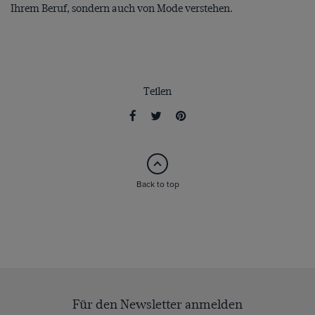
Ihrem Beruf, sondern auch von Mode verstehen.
Teilen
Back to top
Für den Newsletter anmelden