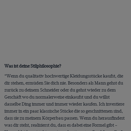
Was ist deine Stilphilosophie?
“Wenn du qualitativ hochwertige Kleidungsstücke kaufst, die
dir stehen, ermüden Sie dich nie. Besonders als Mann gehst du
zurück zu deinem Schneider oder du gehst wieder zu dem
Geschäft wo du normalerweise einkaufst und du willst
dasselbe Ding immer und immer wieder kaufen. Ich investiere
immer in ein paar klassische Stücke die so geschnittenen sind,
dass sie zu meinem Körperbau passen. Wenn du herausfindest
was dir steht, realisierst du, dass es dabei eine Formel gibt –