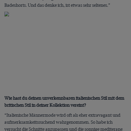
Badeshorts. Und das denke ich, ist etwas sehr seltenes.”
Wie hast du deinen unverkennbaren italienischen Stil mit dem
britischen Stil in deiner Kollektion vereint?
“Italienische Männermode wird oft als eher extravagant und
aufmerksamkeitssuchend wahrgenommen. So habe ich
versucht die Schnitte anzupassen und die sonnige mediterane