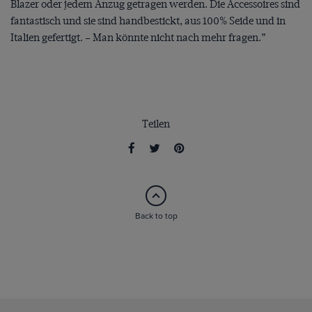
Blazer oder jedem Anzug getragen werden. Die Accessoires sind
fantastisch und sie sind handbestickt, aus 100% Seide und in
Italien gefertigt. – Man könnte nicht nach mehr fragen.”
Teilen
Back to top