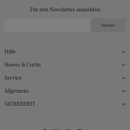
Für den Newsletter anmelden
Senden
Hilfe
Hawes & Curtis
Service
Allgemein
SICHERHEIT