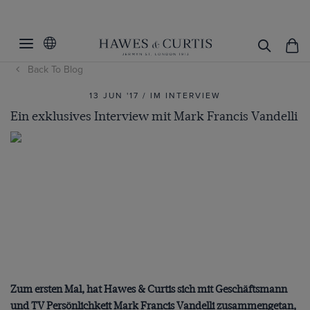
Back To Blog
13 JUN '17 / IM INTERVIEW
Ein exklusives Interview mit Mark Francis Vandelli
Zum ersten Mal, hat Hawes & Curtis sich mit Geschäftsmann
und TV Persönlichkeit Mark Francis Vandelli zusammengetan,