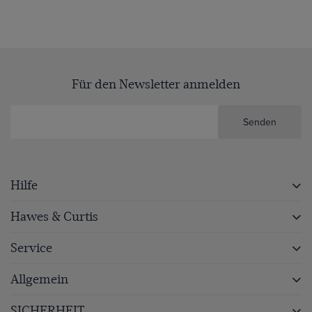
Für den Newsletter anmelden
Senden
Hilfe
Hawes & Curtis
Service
Allgemein
SICHERHEIT