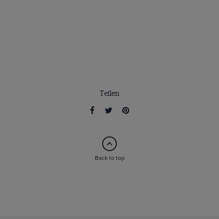
Teilen
Back to top