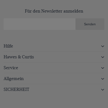
Für den Newsletter anmelden
Senden
Hilfe
Hawes & Curtis
Service
Allgemein
SICHERHEIT