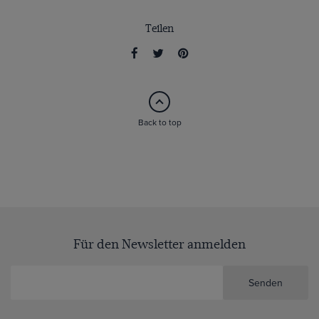
Teilen
Back to top
Für den Newsletter anmelden
Senden