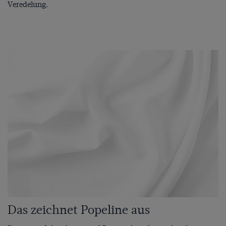
Veredelung.
Das zeichnet Popeline aus