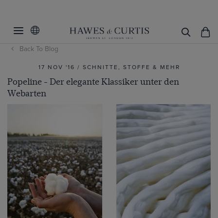
Back To Blog
17 NOV '16 / SCHNITTE, STOFFE & MEHR
Popeline - Der elegante Klassiker unter den
Webarten