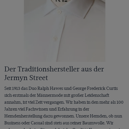
Der Traditionshersteller aus der
Jermyn Street
Seit 1913 das Duo Ralph Hawes und George Frederick Curtis
sich erstmals der Männermode mit großer Leidenschaft
annahm, ist viel Zeit vergangen. Wir haben in den mehr als 100
Jahren viel Fachwissen und Erfahrung in der
Hemdenherstellung dazu gewonnen. Unsere Hemden, ob nun
Business oder Casual sind stets aus reiner Baumwolle. Wir