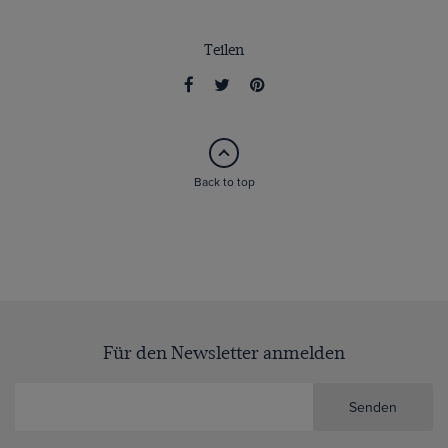
Teilen
Back to top
Für den Newsletter anmelden
Senden