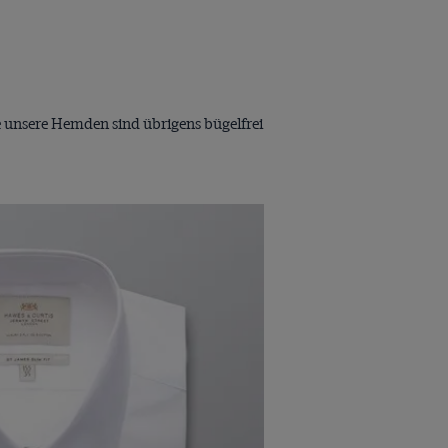
le unsere Hemden sind übrigens bügelfrei