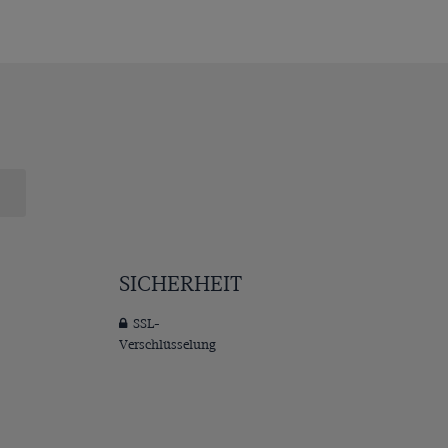
SICHERHEIT
SSL-
Verschlüsselung