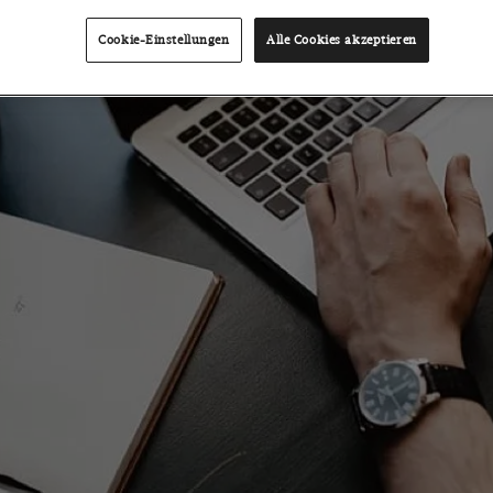
Cookie-Einstellungen
Alle Cookies akzeptieren