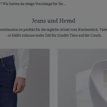
Wir hätten da einige Vorschläge für Sie...
Jeans und Hemd
 Kombination ist perfekt für die tägliche Arbeit vom Küchentisch. Vie
- so bleibt zuhause mehr Zeit für Quality Time auf der Couch.