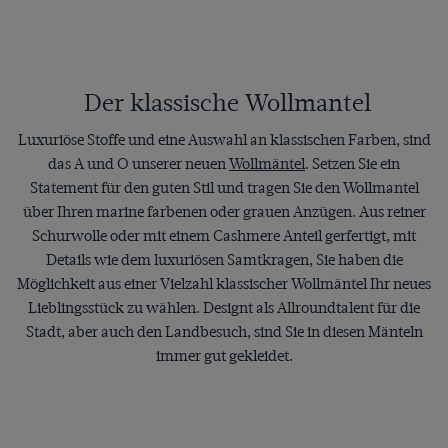
Der klassische Wollmantel
Luxuriöse Stoffe und eine Auswahl an klassischen Farben, sind
das A und O unserer neuen
Wollmäntel
. Setzen Sie ein
Statement für den guten Stil und tragen Sie den Wollmantel
über Ihren marine farbenen oder grauen Anzügen. Aus reiner
Schurwolle oder mit einem Cashmere Anteil gerfertigt, mit
Details wie dem luxuriösen Samtkragen, Sie haben die
Möglichkeit aus einer Vielzahl klassischer Wollmäntel Ihr neues
Lieblingsstück zu wählen. Designt als Allroundtalent für die
Stadt, aber auch den Landbesuch, sind Sie in diesen Mänteln
immer gut gekleidet.