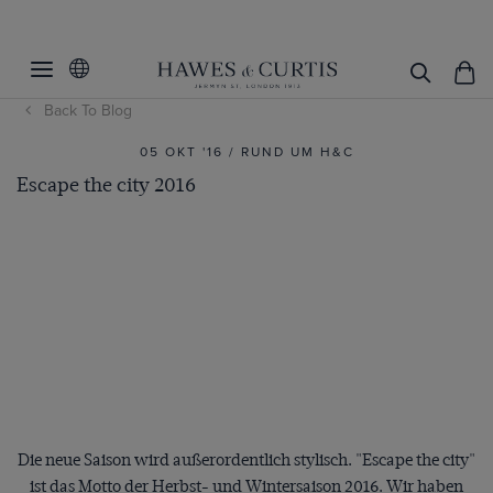
Back To Blog
05 OKT '16 / RUND UM H&C
Escape the city 2016
Die neue Saison wird außerordentlich stylisch. "Escape the city"
ist das Motto der Herbst- und Wintersaison 2016. Wir haben