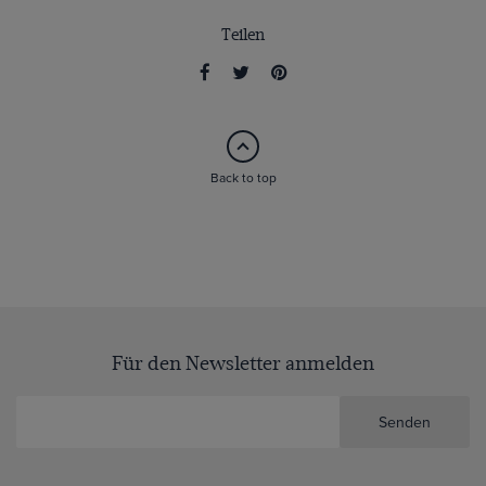
Teilen
Back to top
Für den Newsletter anmelden
Senden