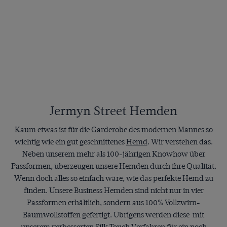
Jermyn Street Hemden
Kaum etwas ist für die Garderobe des modernen Mannes so
wichtig wie ein gut geschnittenes
Hemd
. Wir verstehen das.
Neben unserem mehr als 100-jährigen Knowhow über
Passformen, überzeugen unsere Hemden durch ihre Qualität.
Wenn doch alles so einfach wäre, wie das perfekte Hemd zu
finden. Unsere Business Hemden sind nicht nur in vier
Passformen erhältlich, sondern aus 100% Vollzwirn-
Baumwollstoffen gefertigt. Übrigens werden diese mit