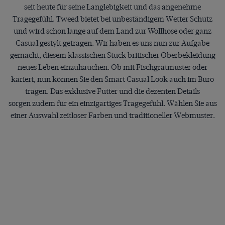
seit heute für seine Langlebigkeit und das angenehme
Tragegefühl. Tweed bietet bei unbeständigem Wetter Schutz
und wird schon lange auf dem Land zur Wollhose oder ganz
Casual gestylt getragen. Wir haben es uns nun zur Aufgabe
gemacht, diesem klassischen Stück britischer Oberbekleidung
neues Leben einzuhauchen. Ob mit Fischgratmuster oder
kariert, nun können Sie den Smart Casual Look auch im Büro
tragen. Das exklusive Futter und die dezenten Details
sorgen zudem für ein einzigartiges Tragegefühl. Wählen Sie aus
einer Auswahl zeitloser Farben und traditioneller Webmuster.