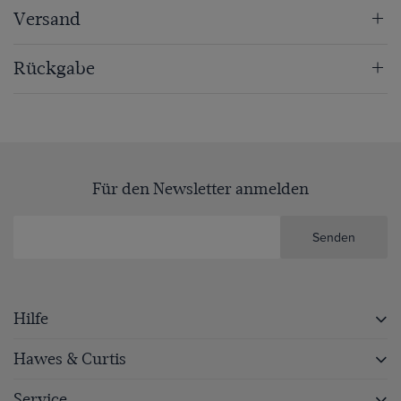
Versand
Rückgabe
Für den Newsletter anmelden
Senden
Hilfe
Hawes & Curtis
Service