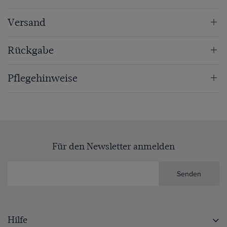
Versand
Rückgabe
Pflegehinweise
Für den Newsletter anmelden
Senden
Hilfe