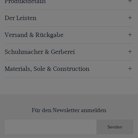
Produktdetails
Der Leisten
Versand & Rückgabe
Schuhmacher & Gerberei
Materials, Sole & Construction
Für den Newsletter anmelden
Senden