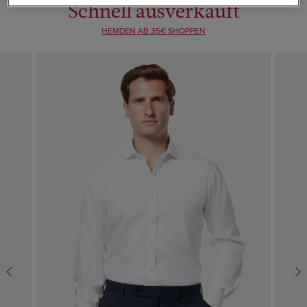
Schnell ausverkauft
HEMDEN AB 35€ SHOPPEN