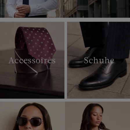
Accessoires
Schuhe