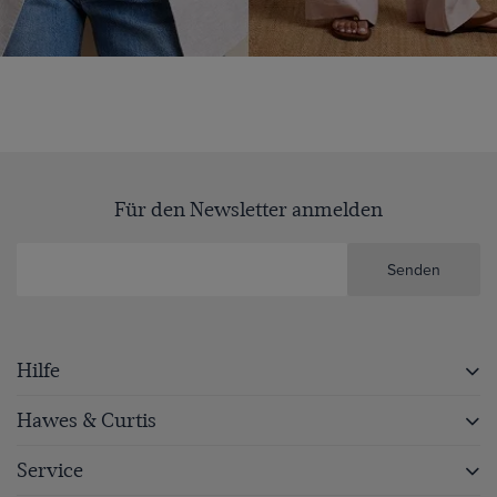
Für den Newsletter anmelden
Senden
Hilfe
Hawes & Curtis
Service