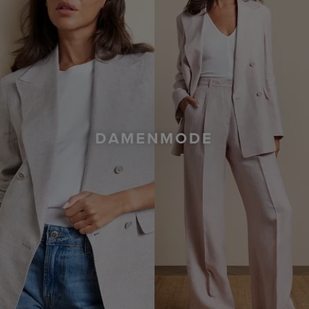
DAMENMODE